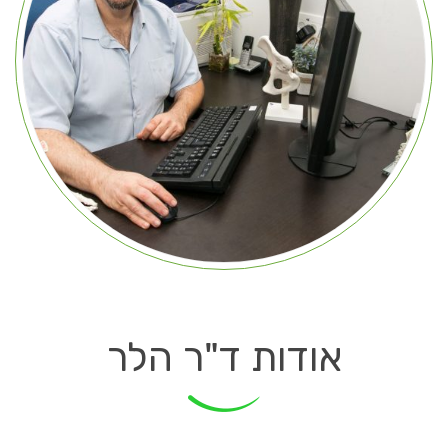
אודות ד"ר הלר