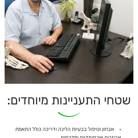
שטחי התעניינות מיוחדים:
אבחון וטיפול בבעיות הליכה ודריכה כולל התאמת
אביזרים אורתופדיים ומדרסים