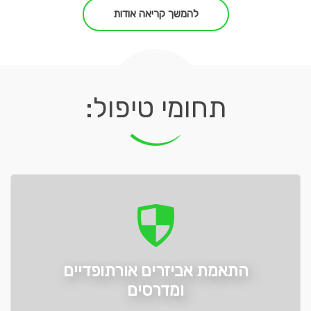
להמשך קריאה אודות
תחומי טיפול:
התאמת אביזרים אורתופדיים
ומדרסים