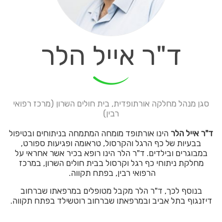
ד"ר אייל הלר
סגן מנהל מחלקה אורתופדית, בית חולים השרון (מרכז רפואי
רבין)
ד"ר אייל הלר
הינו אורתופד מומחה המתמחה בניתוחים ובטיפול
בבעיות של כף הרגל והקרסול, טראומה ופגיעות ספורט,
במבוגרים ובילדים. ד"ר הלר הינו רופא בכיר אשר אחראי על
מחלקת ניתוחי כף רגל וקרסול בבית חולים השרון, במרכז
הרפואי רבין, בפתח תקווה.
בנוסף לכך, ד"ר הלר מקבל מטופלים במרפאתו שברחוב
דיזנגוף בתל אביב ובמרפאתו שברחוב רוטשילד בפתח תקווה.