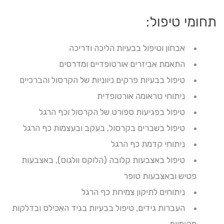
תחומי טיפול:
אבחון וטיפול בבעיות הליכה ודריכה
התאמת אביזרים אורטופדיים ומדרסים
טיפול בבעיות פרקים ניווניות של הקרסול והברכיים
ניתוחי טראומה אורטופדית
טיפול בפגיעות ספורט של הקרסול וכף הרגל
טיפול בשברים בקרסול, בעקב ובעצמות כף הרגל
ניתוחי קדמת כף הרגל
טיפול באצבעות קלובה (הלוקס וולגוס), באצבעות
פטיש ובאצבעות טופר
ניתוחים לתיקון צמיחת כף הרגל
העברות גידים, טיפול בבעיות בגיד האכילס ובדלקות
מקומיות