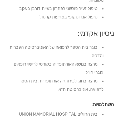
טיפול זעיר פולשני לפתרון בעיית דורבן בעקב
טיפול אנדוסקופי בפגיעות קרסול
ניסיון אקדמי:
בוגר בית הספר לרפואה של האוניברסיטה העברית
והדסה
מרצה בנושא האורתופדיה בקורסי לרישוי רופאים
בוגרי חו"ל
מרצה בחוג לכירורגיה אורתופדית, בית הספר
לרפואה, אוניברסיטת ת"א
השתלמויות:
בית החולים UNION MAMORIAL HOSPITAL