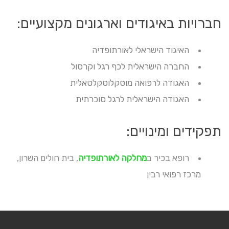
חברויות באיגודים וארגונים מקצועיים:
האיגוד הישראלי לאורתופדיה
החברה הישראלית לכף רגל וקרסול
האגודה לרפואה מוסקלוסקלטאלית
האגודה הישראלית לרגל סוכרתית
תפקידים ומינויים:
רופא בכיר ב
מחלקה לאורתופדיה
, בית חולים השרון,
מרכז רפואי רבין