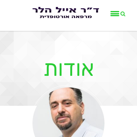
אודות