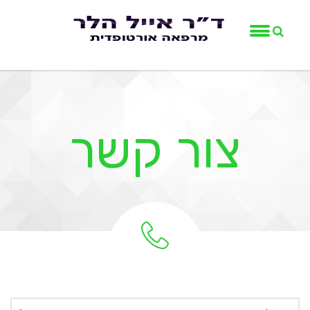
צור קשר